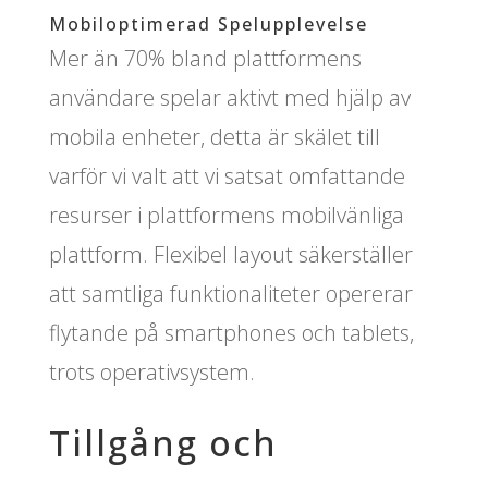
Mobiloptimerad Spelupplevelse
Mer än 70% bland plattformens
användare spelar aktivt med hjälp av
mobila enheter, detta är skälet till
varför vi valt att vi satsat omfattande
resurser i plattformens mobilvänliga
plattform. Flexibel layout säkerställer
att samtliga funktionaliteter opererar
flytande på smartphones och tablets,
trots operativsystem.
Tillgång och