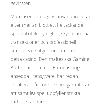
gevinster.
Man inser att dagens användare letar
efter mer än blott ett heltäckande
spelbibliotek. Tydlighet, skyndsamma
transaktioner och professionell
kundservice utgör fundamentet för
detta casino. Den maltesiska Gaming
Authorities, en utav Europas högst
ansedda licensgivare, har redan
certifierat vår rörelse som garanterar
att samtliga spel uppfyller strikta
rättvisestandarder.