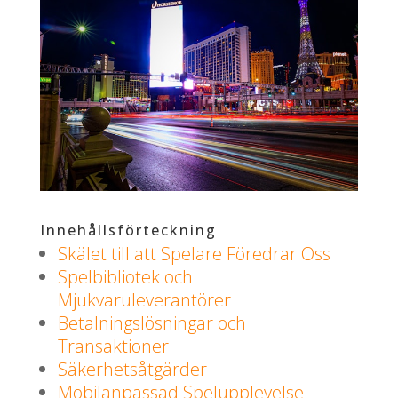
Innehållsförteckning
Skälet till att Spelare Föredrar Oss
Spelbibliotek och
Mjukvaruleverantörer
Betalningslösningar och
Transaktioner
Säkerhetsåtgärder
Mobilanpassad Spelupplevelse