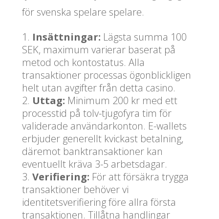
för svenska spelare spelare.
Insättningar:
Lägsta summa 100
SEK, maximum varierar baserat på
metod och kontostatus. Alla
transaktioner processas ögonblickligen
helt utan avgifter från detta casino.
Uttag:
Minimum 200 kr med ett
processtid på tolv-tjugofyra tim för
validerade användarkonton. E-wallets
erbjuder generellt kvickast betalning,
däremot banktransaktioner kan
eventuellt kräva 3-5 arbetsdagar.
Verifiering:
För att försäkra trygga
transaktioner behöver vi
identitetsverifiering före allra första
transaktionen. Tillåtna handlingar