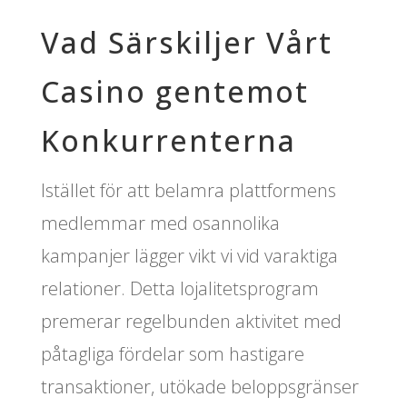
Vad Särskiljer Vårt
Casino gentemot
Konkurrenterna
Istället för att belamra plattformens
medlemmar med osannolika
kampanjer lägger vikt vi vid varaktiga
relationer. Detta lojalitetsprogram
premerar regelbunden aktivitet med
påtagliga fördelar som hastigare
transaktioner, utökade beloppsgränser