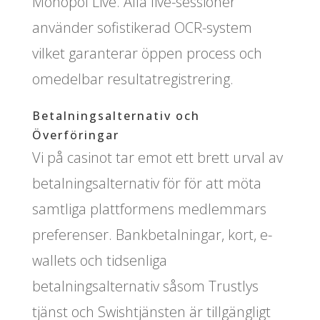
Monopol Live. Alla live-sessioner
använder sofistikerad OCR-system
vilket garanterar öppen process och
omedelbar resultatregistrering.
Betalningsalternativ och
Överföringar
Vi på casinot tar emot ett brett urval av
betalningsalternativ för för att möta
samtliga plattformens medlemmars
preferenser. Bankbetalningar, kort, e-
wallets och tidsenliga
betalningsalternativ såsom Trustlys
tjänst och Swishtjänsten är tillgängligt