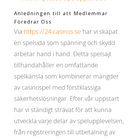
Anledningen till att Medlemmar
Föredrar Oss
Via
https://24-casinos.se
har vi skapat
en spelsida som spänning och skydd
arbetar hand i hand. Detta spelsajt
tillhandahåller en omfattande
spelkänsla som kombinerar mängder
av casinospel med förstklassiga
säkerhetslösningar. Efter vår uppstart
har vi ständigt strävat för att kunna
utveckla varje delar av spelupplevelsen,
från registreringen till utbetalning av