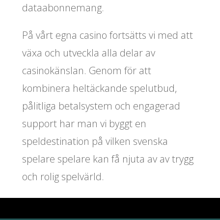
dataabonnemang.
På vårt egna casino fortsätts vi med att
växa och utveckla alla delar av
casinokänslan. Genom för att
kombinera heltäckande spelutbud,
pålitliga betalsystem och engagerad
support har man vi byggt en
speldestination på vilken svenska
spelare spelare kan få njuta av av trygg
och rolig spelvärld.