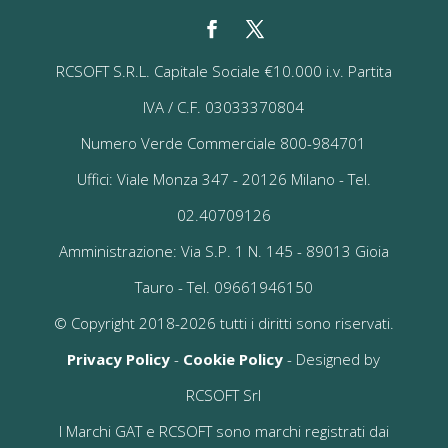
RCSOFT S.R.L. Capitale Sociale €10.000 i.v. Partita
IVA / C.F. 03033370804
Numero Verde Commerciale 800-984701
Uffici: Viale Monza 347 - 20126 Milano - Tel.
02.40709126
Amministrazione: Via S.P. 1 N. 145 - 89013 Gioia
Tauro - Tel. 09661946150
© Copyright 2018-2026 tutti i diritti sono riservati.
Privacy Policy
-
Cookie Policy
- Designed by
RCSOFT Srl
I Marchi GAT e RCSOFT sono marchi registrati dai