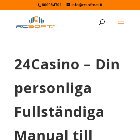
800984701
info@rcsoftnet.it
24Casino – Din
personliga
Fullständiga
Manual till