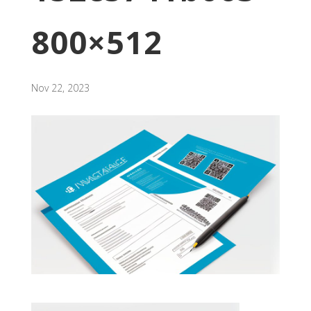
800×512
Nov 22, 2023