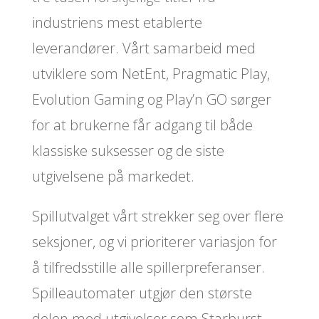
industriens mest etablerte
leverandører. Vårt samarbeid med
utviklere som NetEnt, Pragmatic Play,
Evolution Gaming og Play’n GO sørger
for at brukerne får adgang til både
klassiske suksesser og de siste
utgivelsene på markedet.
Spillutvalget vårt strekker seg over flere
seksjoner, og vi prioriterer variasjon for
å tilfredsstille alle spillerpreferanser.
Spilleautomater utgjør den største
delen med utgivelser som Starburst,