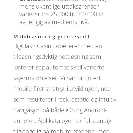
mens ukentlige uttaksgrenser
varierer fra 25 000 til 100 000 kr
avhengig av medlemsnivå.
Mobilcasino og grensesnitt
BigClash Casino opererer med en
tilpasningsdyktig nettløsning som
justerer seg automatisk til varierte
skjermstørrelser. Vi har prioritert
mobile-first strategi i utviklingen, noe
som resulterer i rask lastetid og intuitiv
navigasjon på både iOS og Android-
enheter. Spillkatalogen er fullstendig
tilgjengelig på mobiltelefonene, med