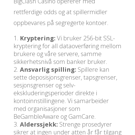
BigClash Casino opererer med
rettferdige odds og at spillermidler
oppbevares på segregerte kontoer.
Kryptering:
Vi bruker 256-bit SSL-
kryptering for all dataoverføring mellom
brukere og våre servere, samme
sikkerhetsnivå som banker bruker.
Ansvarlig spilling:
Spillere kan
sette deposisjonsgrenser, tapsgrenser,
sesjonsgrenser og selv-
ekskluderingsperioder direkte i
kontoinnstillingene. Vi samarbeider
med organisasjoner som
BeGambleAware og GamCare.
Alderssjekk:
Strenge prosedyrer
sikrer at ingen under atten år får tilgang