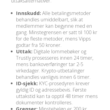
uttaksalternativer.
Innskudd:
Alle betalingsmetoder
behandles umiddelbart, slik at
medlemmer kan begynne med en
gang. Minstegrensen er satt til 100 kr
for de fleste metoder, mens Vipps
godtar fra 50 kroner.
Uttak:
Digitale lommebøker og
Trustly prosesseres innen 24 timer,
mens bankoverføringer tar 2-5
virkedager. Krypto-utbetalinger
behandles vanligvis innen 6 timer.
ID-sjekk:
KYC-prosedyren krever
gyldig ID og adressebevis. Første
uttakstid kan ta opptil 48 timer mens
dokumenter kontrolleres.
Grenser:
Minstebeløp er 200 kr,