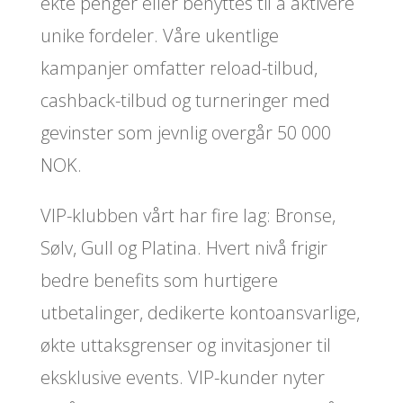
ekte penger eller benyttes til å aktivere
unike fordeler. Våre ukentlige
kampanjer omfatter reload-tilbud,
cashback-tilbud og turneringer med
gevinster som jevnlig overgår 50 000
NOK.
VIP-klubben vårt har fire lag: Bronse,
Sølv, Gull og Platina. Hvert nivå frigir
bedre benefits som hurtigere
utbetalinger, dedikerte kontoansvarlige,
økte uttaksgrenser og invitasjoner til
eksklusive events. VIP-kunder nyter