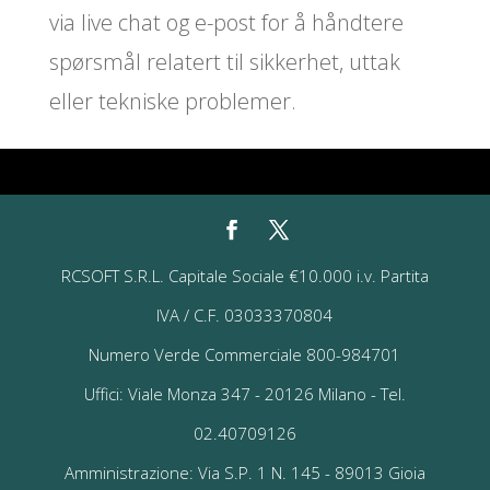
via live chat og e-post for å håndtere
spørsmål relatert til sikkerhet, uttak
eller tekniske problemer.
RCSOFT S.R.L. Capitale Sociale €10.000 i.v. Partita
IVA / C.F. 03033370804
Numero Verde Commerciale 800-984701
Uffici: Viale Monza 347 - 20126 Milano - Tel.
02.40709126
Amministrazione: Via S.P. 1 N. 145 - 89013 Gioia