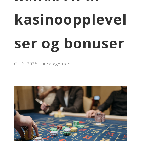
kasinoopplevel
ser og bonuser
Giu 3, 2026
|
uncategorized