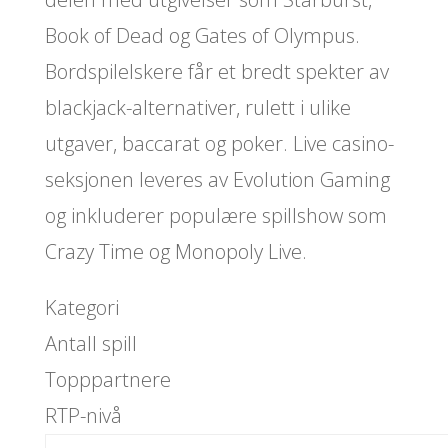
Book of Dead og Gates of Olympus.
Bordspilelskere får et bredt spekter av
blackjack-alternativer, rulett i ulike
utgaver, baccarat og poker. Live casino-
seksjonen leveres av Evolution Gaming
og inkluderer populære spillshow som
Crazy Time og Monopoly Live.
Kategori
Antall spill
Topppartnere
RTP-nivå