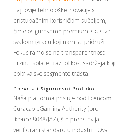
najnovije tehnološke inovacije s
pristupačnim korisničkim sučeljem,
čime osiguravamo premium iskustvo
svakom igraču koji nam se pridruži.
Fokusiramo se na transparentnost,
brzinu isplate i raznolikost sadržaja koji
pokriva sve segmente tržišta.
Dozvola i Sigurnosni Protokoli
Naša platforma posluje pod licencom
Curacao eGaming Authority (broj
licence 8048/JAZ), što predstavlja
verificirani standard u industriji. Ova