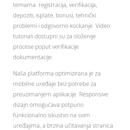
temama: registracija, verifikacija,
depoziti, isplate, bonusi, tehnički
problemi i odgovorno kockanje. Video
tutoriali dostupni su za složenije
procese poput verifikacije
dokumentacije.
Naša platforma optimizirana je za
mobilne uređaje bez potrebe za
preuzimanjem aplikacije. Responsive
dizajn omogućava potpuno
funkcionalno iskustvo na svim
uređajima, a brzina učitavanja stranica