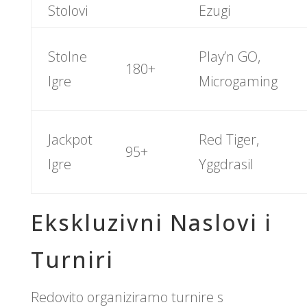
Stolovi
Ezugi
Stolne
Play’n GO,
180+
Igre
Microgaming
Jackpot
Red Tiger,
95+
Igre
Yggdrasil
Ekskluzivni Naslovi i
Turniri
Redovito organiziramo turnire s