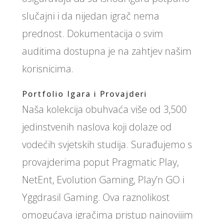
slučajni i da nijedan igrač nema
prednost. Dokumentacija o svim
auditima dostupna je na zahtjev našim
korisnicima.
Portfolio Igara i Provajderi
Naša kolekcija obuhvaća više od 3,500
jedinstvenih naslova koji dolaze od
vodećih svjetskih studija. Surađujemo s
provajderima poput Pragmatic Play,
NetEnt, Evolution Gaming, Play’n GO i
Yggdrasil Gaming. Ova raznolikost
omogućava igračima pristup najnovijim