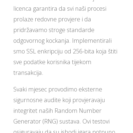
licenca garantira da svi naši procesi
prolaze redovne provjere i da
pridržavamo stroge standarde
odgovornog kockanja. Implementirali
smo SSL enkripciju od 256-bita koja štiti
sve podatke korisnika tijekom
transakcija.
Svaki mjesec provodimo eksterne
sigurnosne audite koji provjeravaju
integritet naših Random Number
Generator (RNG) sustava. Ovi testovi
osiguravaju da su ishodi igara potpuno