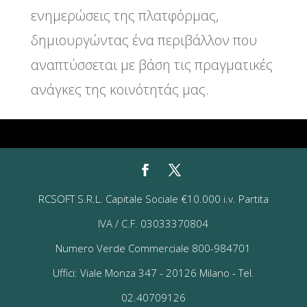
ενημερώσεις της πλατφόρμας,
δημιουργώντας ένα περιβάλλον που
αναπτύσσεται με βάση τις πραγματικές
ανάγκες της κοινότητάς μας.
RCSOFT S.R.L. Capitale Sociale €10.000 i.v. Partita
IVA / C.F. 03033370804
Numero Verde Commerciale 800-984701
Uffici: Viale Monza 347 - 20126 Milano - Tel.
02.40709126