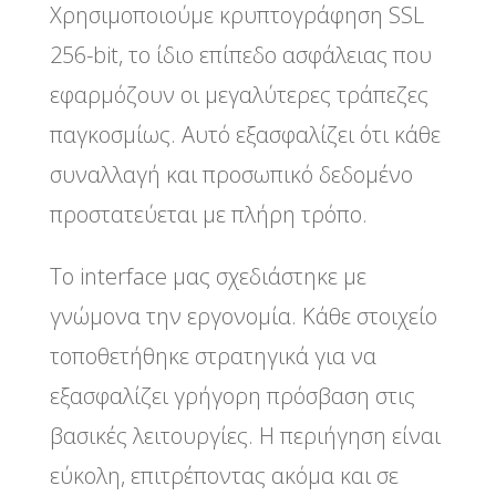
Χρησιμοποιούμε κρυπτογράφηση SSL
256-bit, το ίδιο επίπεδο ασφάλειας που
εφαρμόζουν οι μεγαλύτερες τράπεζες
παγκοσμίως. Αυτό εξασφαλίζει ότι κάθε
συναλλαγή και προσωπικό δεδομένο
προστατεύεται με πλήρη τρόπο.
Το interface μας σχεδιάστηκε με
γνώμονα την εργονομία. Κάθε στοιχείο
τοποθετήθηκε στρατηγικά για να
εξασφαλίζει γρήγορη πρόσβαση στις
βασικές λειτουργίες. Η περιήγηση είναι
εύκολη, επιτρέποντας ακόμα και σε