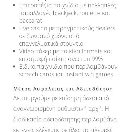
Επιτραπέζια παιχνίδια με πολλαπλές
παραλλαγές blackjack, roulette και
baccarat
Live casino με πραγματικούς dealers
σε ζωντανό χρόνο από
επαγγελματικά στούντιο
Video πόκερ με ποικίλα formats και
επιστροφή παίκτη άνω του 99%
Ειδικά παιχνίδια που περιλαμβάνουν
scratch cards και instant win games
Μέτρα Ασφάλειας και Αδειοδότηση
Λειτουργούμε με επίσημη άδεια από
αναγνωρισμένη ρυθμιστική αρχή. Η
διαδικασία αδειοδότησης περιλαμβάνει
εκτενείς ελέγχους σε όλες τις πλευρές