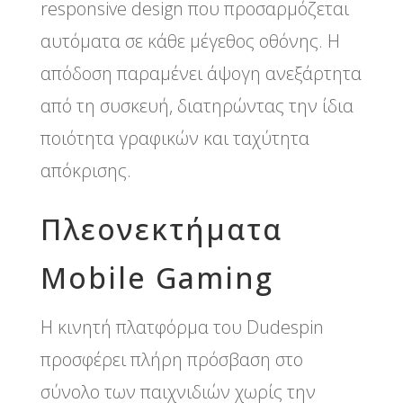
responsive design που προσαρμόζεται
αυτόματα σε κάθε μέγεθος οθόνης. Η
απόδοση παραμένει άψογη ανεξάρτητα
από τη συσκευή, διατηρώντας την ίδια
ποιότητα γραφικών και ταχύτητα
απόκρισης.
Πλεονεκτήματα
Mobile Gaming
Η κινητή πλατφόρμα του Dudespin
προσφέρει πλήρη πρόσβαση στο
σύνολο των παιχνιδιών χωρίς την