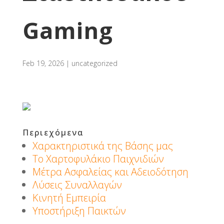
Gaming
Feb 19, 2026
|
uncategorized
Περιεχόμενα
Χαρακτηριστικά της Βάσης μας
Το Χαρτοφυλάκιο Παιχνιδιών
Μέτρα Ασφαλείας και Αδειοδότηση
Λύσεις Συναλλαγών
Κινητή Εμπειρία
Υποστήριξη Παικτών