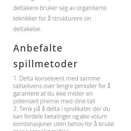
deltakere bruker seg av organiserte
teknikker for å strukturere sin
deltakelse.
Anbefalte
spillmetoder
Delta konsekvent med samme
tallsekvens over lengre perioder for å
garantere at du ikke mister en
potensiell premie med dine tall
Tenk på å delta i syndikater der du
kan fordele betalinger og øke volum
kombinasjoner uten behov for å bruke