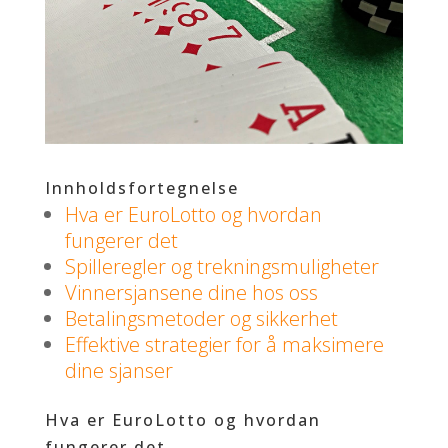
Innholdsfortegnelse
Hva er EuroLotto og hvordan
fungerer det
Spilleregler og trekningsmuligheter
Vinnersjansene dine hos oss
Betalingsmetoder og sikkerhet
Effektive strategier for å maksimere
dine sjanser
Hva er EuroLotto og hvordan
fungerer det