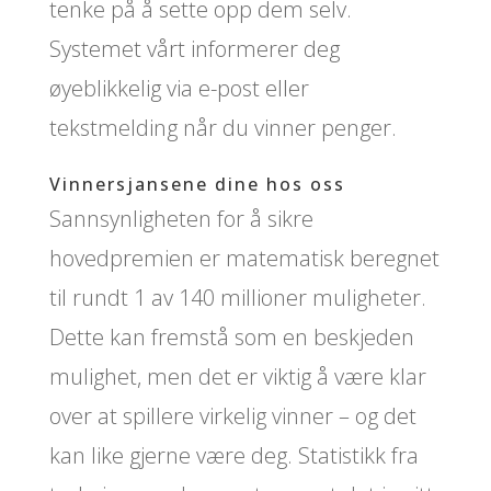
tenke på å sette opp dem selv.
Systemet vårt informerer deg
øyeblikkelig via e-post eller
tekstmelding når du vinner penger.
Vinnersjansene dine hos oss
Sannsynligheten for å sikre
hovedpremien er matematisk beregnet
til rundt 1 av 140 millioner muligheter.
Dette kan fremstå som en beskjeden
mulighet, men det er viktig å være klar
over at spillere virkelig vinner – og det
kan like gjerne være deg. Statistikk fra