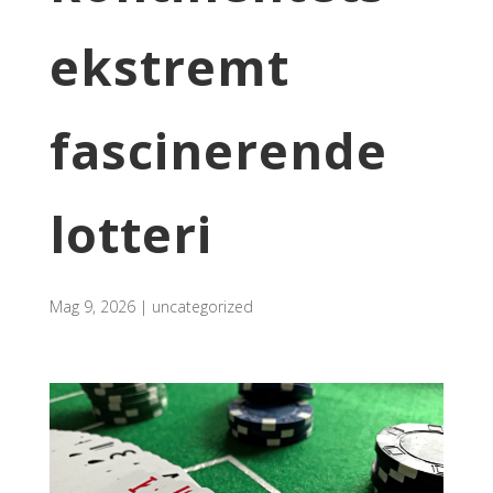
ekstremt
fascinerende
lotteri
Mag 9, 2026
|
uncategorized