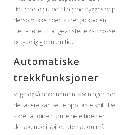
tidligere, og utbetalingene bygges opp
dersom ikke noen sikrer jackpoten.
Dette fører til at gevinstene kan vokse
betydelig gjennom tid.
Automatiske
trekkfunksjoner
Vi gir også abonnementsløsninger der
deltakere kan sette opp faste spill. Det
sikrer at dine numre hele tiden er
deltakende i spillet uten at du må