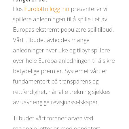
Hos
Eurolotto logg inn
presenterer vi
spillere anledningen til å spille i et av
Europas ekstremt populære spilltilbud.
Vårt tilbudet avholdes mange
anledninger hver uke og tilbyr spillere
over hele Europa anledningen til å sikre
betydelige premier. Systemet vårt er
fundamentert på transparens og
rettferdighet, når alle trekning sjekkes
av uavhengige revisjonsselskaper.
Tilbudet vårt forener arven ved
regionale lotterier med oppdatert