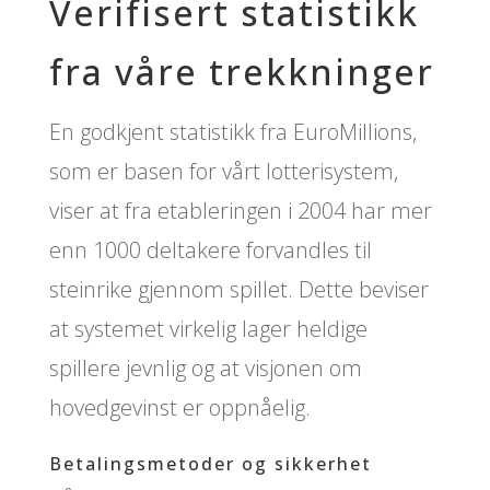
Verifisert statistikk
fra våre trekkninger
En godkjent statistikk fra EuroMillions,
som er basen for vårt lotterisystem,
viser at fra etableringen i 2004 har mer
enn 1000 deltakere forvandles til
steinrike gjennom spillet. Dette beviser
at systemet virkelig lager heldige
spillere jevnlig og at visjonen om
hovedgevinst er oppnåelig.
Betalingsmetoder og sikkerhet