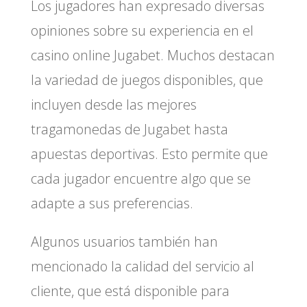
Los jugadores han expresado diversas
opiniones sobre su experiencia en el
casino online Jugabet. Muchos destacan
la variedad de juegos disponibles, que
incluyen desde las mejores
tragamonedas de Jugabet hasta
apuestas deportivas. Esto permite que
cada jugador encuentre algo que se
adapte a sus preferencias.
Algunos usuarios también han
mencionado la calidad del servicio al
cliente, que está disponible para