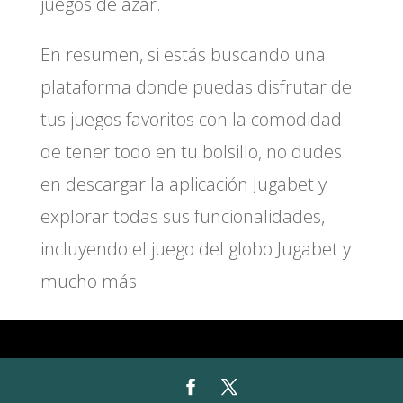
juegos de azar.
En resumen, si estás buscando una
plataforma donde puedas disfrutar de
tus juegos favoritos con la comodidad
de tener todo en tu bolsillo, no dudes
en descargar la aplicación Jugabet y
explorar todas sus funcionalidades,
incluyendo el juego del globo Jugabet y
mucho más.