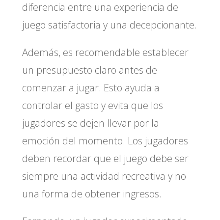
diferencia entre una experiencia de
juego satisfactoria y una decepcionante.
Además, es recomendable establecer
un presupuesto claro antes de
comenzar a jugar. Esto ayuda a
controlar el gasto y evita que los
jugadores se dejen llevar por la
emoción del momento. Los jugadores
deben recordar que el juego debe ser
siempre una actividad recreativa y no
una forma de obtener ingresos.