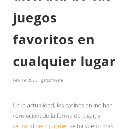
juegos
favoritos en
cualquier lugar
Feb 19, 2026
|
gatsoftware
En la actualidad, los casinos online han
revolucionado la forma de jugar, y
retirar dinero jugabet
se ha vuelto más