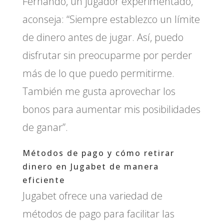
Fernando, un jugador experimentado,
aconseja: “Siempre establezco un límite
de dinero antes de jugar. Así, puedo
disfrutar sin preocuparme por perder
más de lo que puedo permitirme.
También me gusta aprovechar los
bonos para aumentar mis posibilidades
de ganar”.
Métodos de pago y cómo retirar
dinero en Jugabet de manera
eficiente
Jugabet ofrece una variedad de
métodos de pago para facilitar las