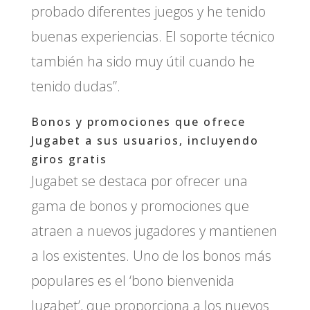
probado diferentes juegos y he tenido
buenas experiencias. El soporte técnico
también ha sido muy útil cuando he
tenido dudas”.
Bonos y promociones que ofrece
Jugabet a sus usuarios, incluyendo
giros gratis
Jugabet se destaca por ofrecer una
gama de bonos y promociones que
atraen a nuevos jugadores y mantienen
a los existentes. Uno de los bonos más
populares es el ‘bono bienvenida
Jugabet’, que proporciona a los nuevos