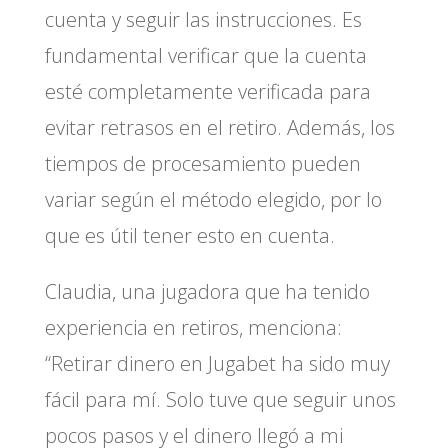
cuenta y seguir las instrucciones. Es
fundamental verificar que la cuenta
esté completamente verificada para
evitar retrasos en el retiro. Además, los
tiempos de procesamiento pueden
variar según el método elegido, por lo
que es útil tener esto en cuenta.
Claudia, una jugadora que ha tenido
experiencia en retiros, menciona:
“Retirar dinero en Jugabet ha sido muy
fácil para mí. Solo tuve que seguir unos
pocos pasos y el dinero llegó a mi