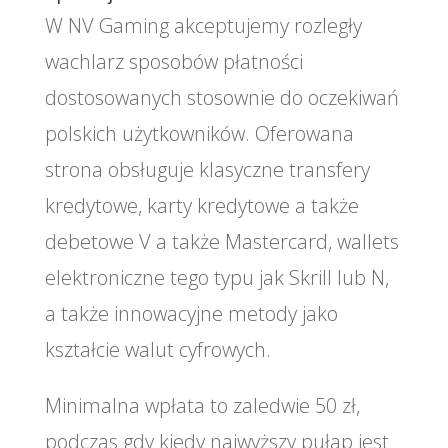
W NV Gaming akceptujemy rozległy
wachlarz sposobów płatności
dostosowanych stosownie do oczekiwań
polskich użytkowników. Oferowana
strona obsługuje klasyczne transfery
kredytowe, karty kredytowe a także
debetowe V a także Mastercard, wallets
elektroniczne tego typu jak Skrill lub N,
a także innowacyjne metody jako
kształcie walut cyfrowych.
Minimalna wpłata to zaledwie 50 zł,
podczas gdy kiedy najwyższy pułap jest