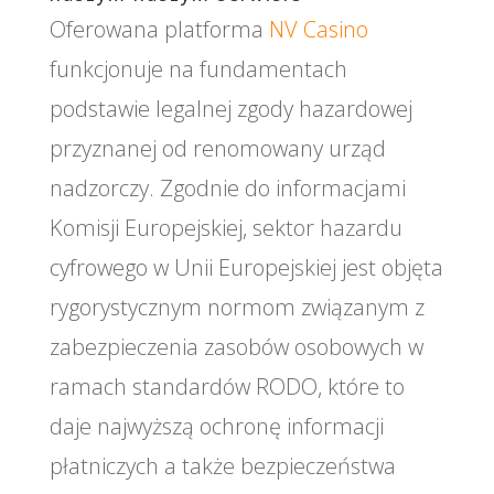
Oferowana platforma
NV Casino
funkcjonuje na fundamentach
podstawie legalnej zgody hazardowej
przyznanej od renomowany urząd
nadzorczy. Zgodnie do informacjami
Komisji Europejskiej, sektor hazardu
cyfrowego w Unii Europejskiej jest objęta
rygorystycznym normom związanym z
zabezpieczenia zasobów osobowych w
ramach standardów RODO, które to
daje najwyższą ochronę informacji
płatniczych a także bezpieczeństwa