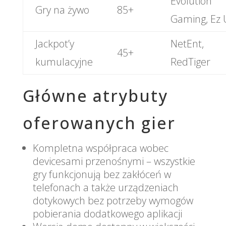
Evolution
Gry na żywo
85+
Gaming, Ez 
Jackpot’y
NetEnt,
45+
kumulacyjne
RedTiger
Główne atrybuty
oferowanych gier
Kompletna współpraca wobec
devicesami przenośnymi – wszystkie
gry funkcjonują bez zakłóceń w
telefonach a także urządzeniach
dotykowych bez potrzeby wymogów
pobierania dodatkowego aplikacji