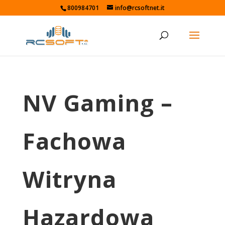
800984701
info@rcsoftnet.it
NV Gaming –
Fachowa
Witryna
Hazardowa