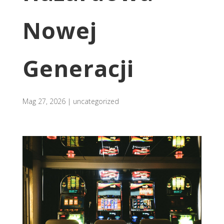
Nowej
Generacji
Mag 27, 2026
|
uncategorized