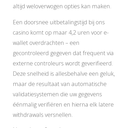
altijd weloverwogen opties kan maken.
Een doorsnee uitbetalingstijd bij ons
casino komt op maar 4,2 uren voor e-
wallet overdrachten – een
gecontroleerd gegeven dat frequent via
externe controleurs wordt geverifieerd.
Deze snelheid is allesbehalve een geluk,
maar de resultaat van automatische
validatiesystemen die uw gegevens
éénmalig verifiëren en hierna elk latere
withdrawals versnellen.