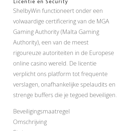
Licentie en Security
ShelbyWin functioneert onder een
volwaardige certificering van de MGA
Gaming Authority (Malta Gaming
Authority), een van de meest
rigoureuze autoriteiten in de Europese
online casino wereld. De licentie
verplicht ons platform tot frequente
verslagen, onafhankelijke spelaudits en
strenge buffers die je tegoed beveiligen.
Beveiligingsmaatregel
Omschrijving