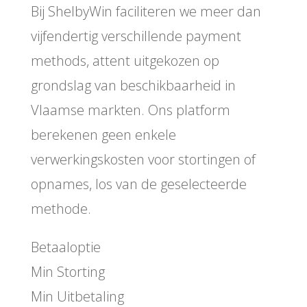
Bij ShelbyWin faciliteren we meer dan
vijfendertig verschillende payment
methods, attent uitgekozen op
grondslag van beschikbaarheid in
Vlaamse markten. Ons platform
berekenen geen enkele
verwerkingskosten voor stortingen of
opnames, los van de geselecteerde
methode.
Betaaloptie
Min Storting
Min Uitbetaling