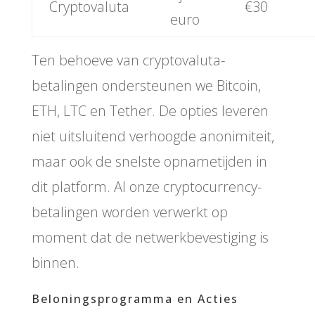
Cryptovaluta
€30
euro
Ten behoeve van cryptovaluta-
betalingen ondersteunen we Bitcoin,
ETH, LTC en Tether. De opties leveren
niet uitsluitend verhoogde anonimiteit,
maar ook de snelste opnametijden in
dit platform. Al onze cryptocurrency-
betalingen worden verwerkt op
moment dat de netwerkbevestiging is
binnen.
Beloningsprogramma en Acties