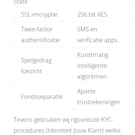
State
SSL-encryptie
256 bit AES
Twee-factor
SMS en
authentificatie
verificatie apps
Kunstmatig
Spelgedrag
intelligente
toezicht
algoritmen
Aparte
Fondsseparatie
trustrekeningen
Tevens gebruiken wij rigoureuze KYC-
procedures (Identiteit Jouw Klant) welke