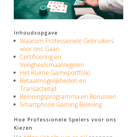
Inhoudsopgave
Waarom Professionele Gebruikers
voor ons Gaan
Certificering en
Veiligheidsmaatregelen
Het Ruime Gameportfolio
Betaalmogelijkheden en
Transactietijd
Beloningsprogramma en Bonussen
Smartphone Gaming Beleving
Hoe Professionele Spelers voor ons
Kiezen