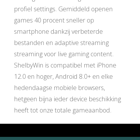
profiel settings. Gemiddeld openen
games 40 procent sneller op
smartphone dankzij verbeterde
bestanden en adaptive streaming
streaming voor live gaming content.
ShelbyWin is compatibel met iPhone
12.0 en hoger, Android 8.0+ en elke
hedendaagse mobiele browsers,
hetgeen bijna ieder device beschikking
heeft tot onze totale gameaanbod.