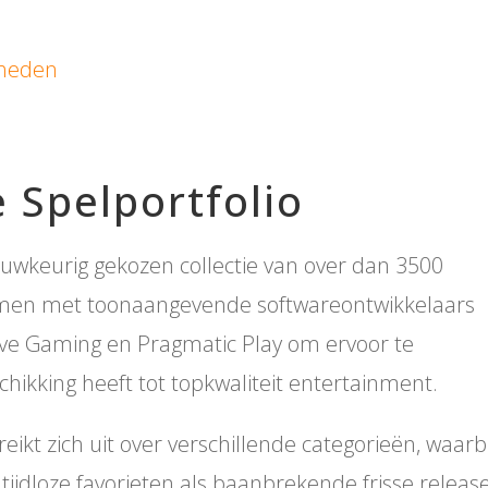
kheden
 Spelportfolio
uwkeurig gekozen collectie van over dan 3500
men met toonaangevende softwareontwikkelaars
ive Gaming en Pragmatic Play om ervoor te
hikking heeft tot topkwaliteit entertainment.
reikt zich uit over verschillende categorieën, waarbi
tijdloze favorieten als baanbrekende frisse release