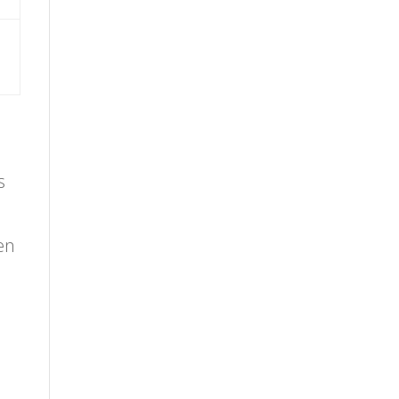
s
en
h