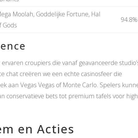
ega Moolah, Goddelijke Fortune, Hal
94.8%
f Gods
ience
r ervaren croupiers die vanaf geavanceerde studio’
te chat creëren we een echte casinosfeer die
zoek aan Vegas Vegas of Monte Carlo. Spelers kunn
van conservatieve bets tot premium tafels voor hig
em en Acties