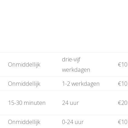
drie-vijf
Onmiddellijk
€10
werkdagen
Onmiddellijk
1-2 werkdagen
€10
15-30 minuten
24 uur
€20
Onmiddellijk
0-24 uur
€10