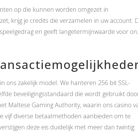
punten op die kunnen worden omgezet in
et, krijg je credits die verzamelen in uw account. D
peelgedrag en geeft langetermijnwaarde voor on
ansactiemogelijkhede
 in ons zakelijk model. We hanteren 256 bit SSL-
zelfde beveiligingsstandaard die wordt gebruikt doo
et Maltese Gaming Authority, waarin ons casino va
ste vijf diverse betaalmethoden aanbieden om te
stijgen deze eis duidelijk met meer dan twintig