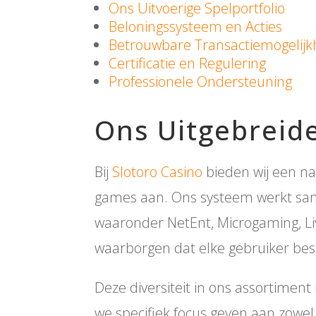
Ons Uitvoerige Spelportfolio
Beloningssysteem en Acties
Betrouwbare Transactiemogelij
Certificatie en Regulering
Professionele Ondersteuning
Ons Uitgebreide
Bij
Slotoro Casino
bieden wij een na
games aan. Ons systeem werkt sa
waaronder NetEnt, Microgaming, L
waarborgen dat elke gebruiker besc
Deze diversiteit in ons assortiment 
we specifiek focus geven aan zowel 