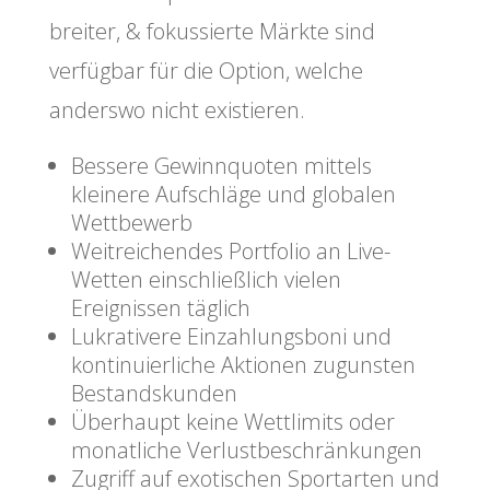
breiter, & fokussierte Märkte sind
verfügbar für die Option, welche
anderswo nicht existieren.
Bessere Gewinnquoten mittels
kleinere Aufschläge und globalen
Wettbewerb
Weitreichendes Portfolio an Live-
Wetten einschließlich vielen
Ereignissen täglich
Lukrativere Einzahlungsboni und
kontinuierliche Aktionen zugunsten
Bestandskunden
Überhaupt keine Wettlimits oder
monatliche Verlustbeschränkungen
Zugriff auf exotischen Sportarten und