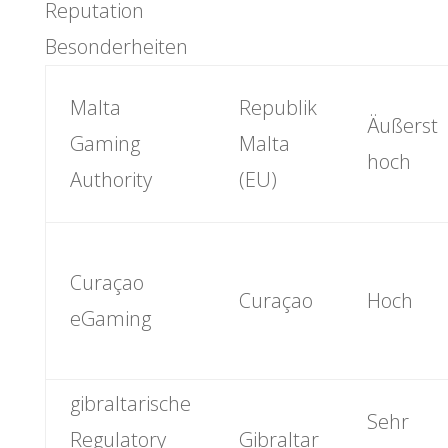
Reputation
Besonderheiten
Malta
Republik
Äußerst
Gaming
Malta
hoch
Authority
(EU)
Curaçao
Curaçao
Hoch
eGaming
gibraltarische
Sehr
Regulatory
Gibraltar