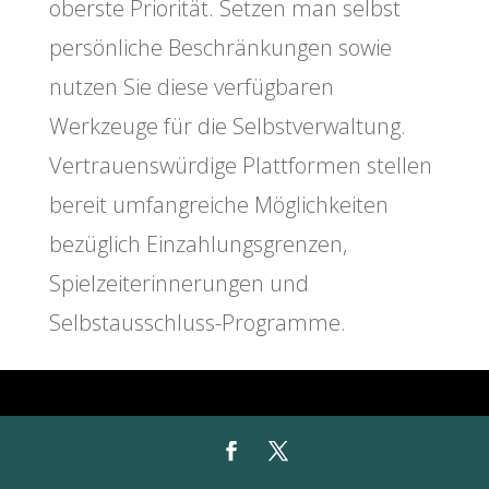
oberste Priorität. Setzen man selbst
persönliche Beschränkungen sowie
nutzen Sie diese verfügbaren
Werkzeuge für die Selbstverwaltung.
Vertrauenswürdige Plattformen stellen
bereit umfangreiche Möglichkeiten
bezüglich Einzahlungsgrenzen,
Spielzeiterinnerungen und
Selbstausschluss-Programme.