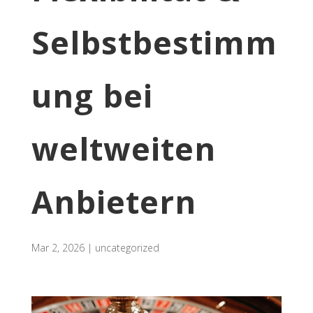
Selbstbestimm
ung bei
weltweiten
Anbietern
Mar 2, 2026
|
uncategorized