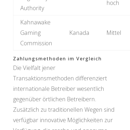
hoch
Authority
Kahnawake
Gaming
Kanada
Mittel
Commission
Zahlungsmethoden im Vergleich
Die Vielfalt jener
Transaktionsmethoden differenziert
internationale Betreiber wesentlich
gegenüber örtlichen Betreibern.
Zusätzlich zu traditionellen Wegen sind
verfügbar innovative Möglichkeiten zur