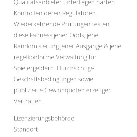
Qualitätsanbieter unterliegen harten
Kontrollen deren Regulatoren.
Wiederkehrende Prüfungen testen
diese Fairness jener Odds, jene
Randomisierung jener Ausgänge & jene
regelkonforme Verwaltung für
Spielergeldern. Durchsichtige
Geschäftsbedingungen sowie
publizierte Gewinnquoten erzeugen
Vertrauen.
Lizenzierungsbehörde
Standort