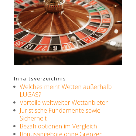
Inhaltsverzeichnis
Welches meint Wetten außerhalb
LUGAS?
Vorteile weltweiter Wettanbieter
Juristische Fundamente sowie
Sicherheit
Bezahloptionen im Vergleich
Bonusangebote ohne Grenzen