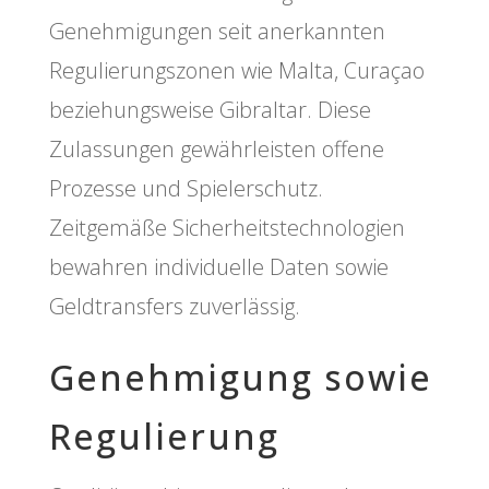
Genehmigungen seit anerkannten
Regulierungszonen wie Malta, Curaçao
beziehungsweise Gibraltar. Diese
Zulassungen gewährleisten offene
Prozesse und Spielerschutz.
Zeitgemäße Sicherheitstechnologien
bewahren individuelle Daten sowie
Geldtransfers zuverlässig.
Genehmigung sowie
Regulierung