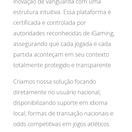
inovação de vanguarda com uma
estrutura intuitiva. Essa plataforma é
certificada e controlada por
autoridades reconhecidas de iGaming,
assegurando que cada jogada e cada
partida aconteçam em seu contexto
totalmente protegido e transparente.
Criamos nossa solução focando
diretamente no usuário nacional,
disponibilizando suporte em idioma
local, formas de transação nacionais e
odds competitivas em jogos atléticos