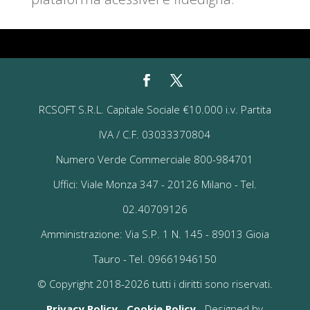
RCSOFT S.R.L. Capitale Sociale €10.000 i.v. Partita
IVA / C.F. 03033370804
Numero Verde Commerciale 800-984701
Uffici: Viale Monza 347 - 20126 Milano - Tel.
02.40709126
Amministrazione: Via S.P. 1 N. 145 - 89013 Gioia
Tauro - Tel. 09661946150
© Copyright 2018-2026 tutti i diritti sono riservati.
Privacy Policy
-
Cookie Policy
- Designed by