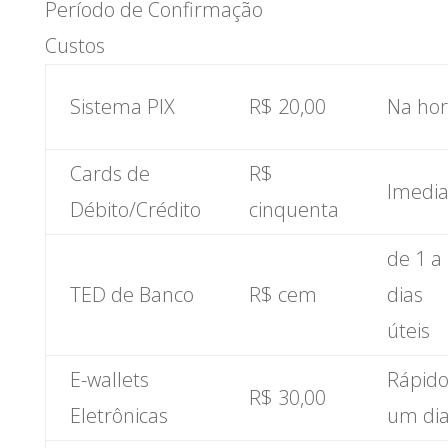
Período de Confirmação
Custos
Sistema PIX
R$ 20,00
Na ho
Cards de
R$
Imedia
Débito/Crédito
cinquenta
de 1 a
TED de Banco
R$ cem
dias
úteis
E-wallets
Rápido
R$ 30,00
Eletrônicas
um di