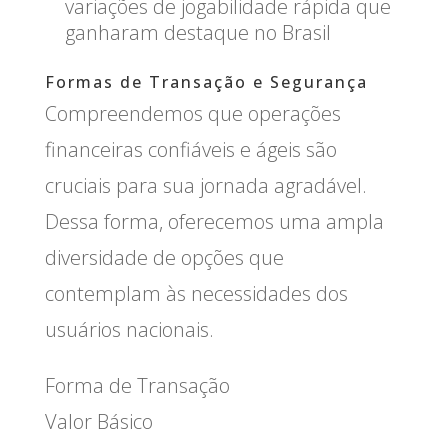
variações de jogabilidade rápida que
ganharam destaque no Brasil
Formas de Transação e Segurança
Compreendemos que operações
financeiras confiáveis e ágeis são
cruciais para sua jornada agradável.
Dessa forma, oferecemos uma ampla
diversidade de opções que
contemplam às necessidades dos
usuários nacionais.
Forma de Transação
Valor Básico