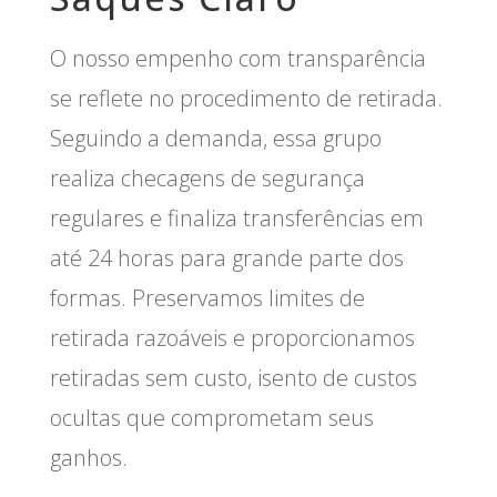
O nosso empenho com transparência
se reflete no procedimento de retirada.
Seguindo a demanda, essa grupo
realiza checagens de segurança
regulares e finaliza transferências em
até 24 horas para grande parte dos
formas. Preservamos limites de
retirada razoáveis e proporcionamos
retiradas sem custo, isento de custos
ocultas que comprometam seus
ganhos.