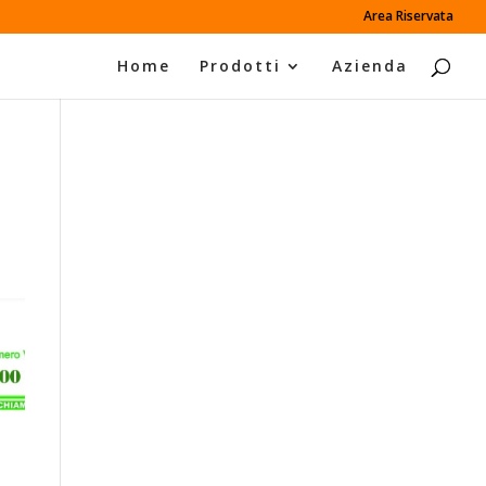
Area Riservata
Home
Prodotti
Azienda