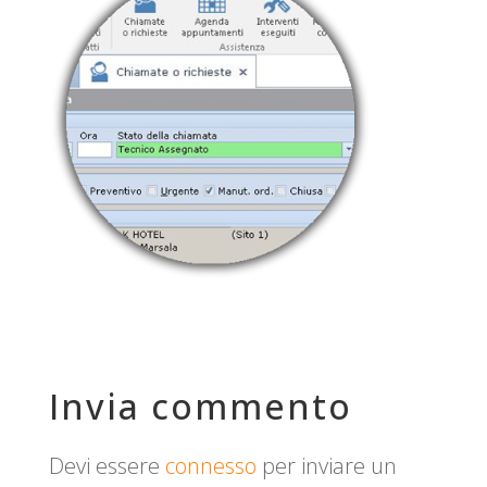
Invia commento
Devi essere
connesso
per inviare un