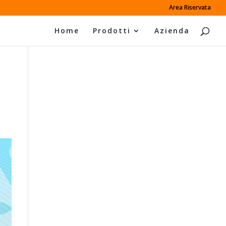
Area Riservata
Home
Prodotti
Azienda