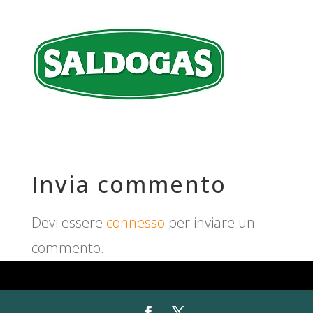
Invia commento
Devi essere
connesso
per inviare un
commento.